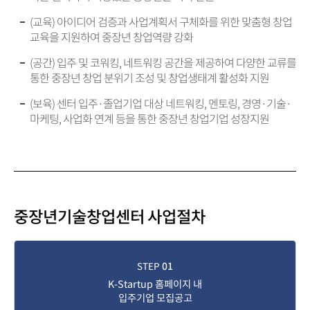
(교육) 아이디어 검증과 사업계획서 구체화를 위한 맞춤형 창업
교육을 지원하여 중장년 창업역량 강화
(공간) 입주 및 코워킹, 네트워킹 공간을 제공하여 다양한 교류를
통한 중장년 창업 분위기 조성 및 창업생태계 활성화 지원
(보육) 센터 입주·졸업기업 대상 네트워킹, 멘토링, 경영·기술·
마케팅, 사업화 연계 등을 통한 중장년 창업기업 성장지원
중장년기술창업센터 사업절차
STEP
01
K-Startup 홈페이지 내
입주기업 모집공고