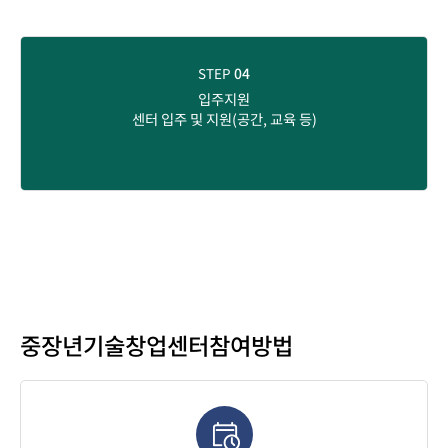
STEP
04
입주지원
센터 입주 및 지원(공간, 교육 등)
중장년기술창업센터
참여방법