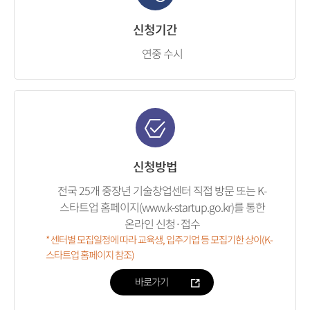
신청기간
연중 수시
신청방법
전국 25개 중장년 기술창업센터 직접 방문 또는 K-
스타트업 홈페이지(www.k-startup.go.kr)를 통한
온라인 신청·접수
* 센터별 모집일정에 따라 교육생, 입주기업 등 모집기한 상이(K-
스타트업 홈페이지 참조)
바로가기