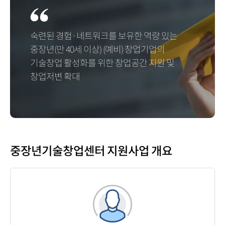
숙련된 경험·네트워크를 보유한 역량 있는
중장년(만 40세 이상) (예비) 창업기업의
기술창업 활성화를 위한 창업공간 지원 및
창업저변 확대
중장년기술창업센터 지원사업 개요