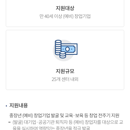
지원대상
만 40세 이상 (예비) 창업기업
지원규모
25개 센터 내외
지원내용
중장년 (예비) 창업기업 발굴 및 교육·보육 등 창업 전주기 지원
(발굴) 대기업·공공기관 퇴직자 등 (예비) 창업자를 대상으로 교
육을 실시하여 역량있는 중장년을 적극 발굴