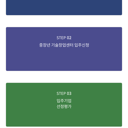
STEP
02
중장년 기술창업센터 입주신청
STEP
03
입주기업
선정평가