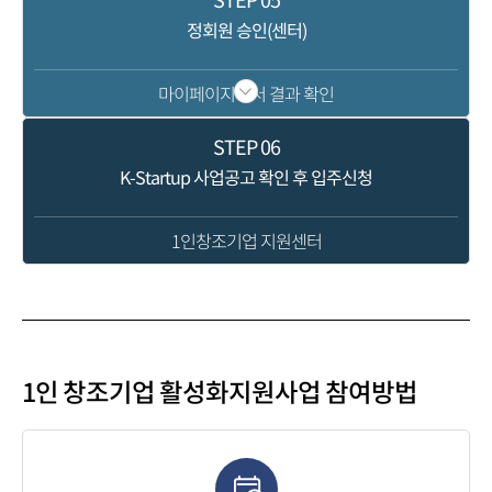
정회원 승인(센터)
마이페이지에서 결과 확인
STEP
06
K-Startup 사업공고 확인 후 입주신청
1인창조기업 지원센터
1인 창조기업 활성화
지원사업 참여방법