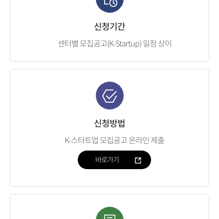
신청기간
센터별 모집공고(K-Startup) 일정 상이
신청방법
K-스타트업 모집공고 온라인 제출
바로가기