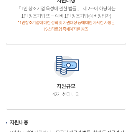
지원대상
「1인 창조기업 육성에 관한 법률 」 제 2조에 해당하는
1인 창조기업 또는 예비 1인 창조기업(예비창업자)
* 1인창조기업에 대한 정의 및 지원대상 등에 대한 자세한 사항은
K-스타트업 홈페이지를 참조
지원규모
42개 센터 내외
지원내용