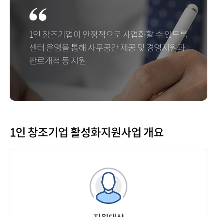
1인 창조기업이 안정적으로 사업화할 수 있도록
센터 운영을 통해 사무공간 제공 및 경영지원과
판로개척 등 지원
1인 창조기업 활성화
지원사업 개요