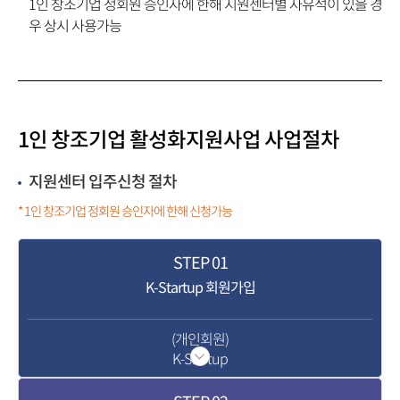
1인 창조기업 정회원 승인자에 한해 지원센터별 자유석이 있을 경
우 상시 사용가능
1인 창조기업 활성화
지원사업 사업절차
지원센터 입주신청 절차
* 1인 창조기업 정회원 승인자에 한해 신청가능
STEP
01
K-Startup 회원가입
(개인회원)
K-Startup