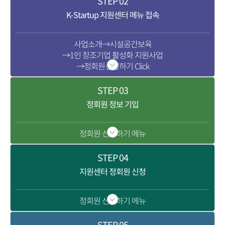
STEP
02
K-Startup 지원센터 메뉴 접속
사업소개→시설공간보육
→1인 창조기업 활성화 지원사업
→정회원신청하기 Click
STEP
03
정회원 정보 기입
정회원 신청하기 메뉴
STEP
04
지원센터 정회원 신청
정회원 신청하기 메뉴
STEP
05