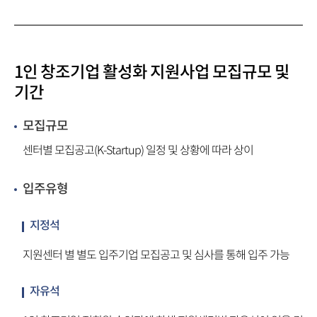
1인 창조기업 활성화 지원사업 모집규모 및
기간
모집규모
센터별 모집공고(K-Startup) 일정 및 상황에 따라 상이
입주유형
지정석
지원센터 별 별도 입주기업 모집공고 및 심사를 통해 입주 가능
자유석