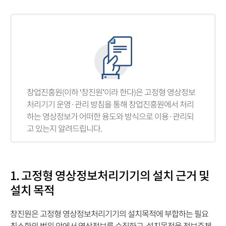
창업진흥원(이하 ‘창진원’이라 한다)은 고정형 영상정보
처리기기 운영·관리 방침을 통해 창업진흥원에서 처리
하는 영상정보가 어떠한 용도와 방식으로 이용·관리되
고 있는지 알려드립니다.
1. 고정형 영상정보처리기기의 설치 근거 및
설치 목적
창진원은 고정형 영상정보처리기기의 설치목적에 부합하는 필요
최소한의 범위 안에서 영상정보를 수집하고, 설치목적을 정보주체