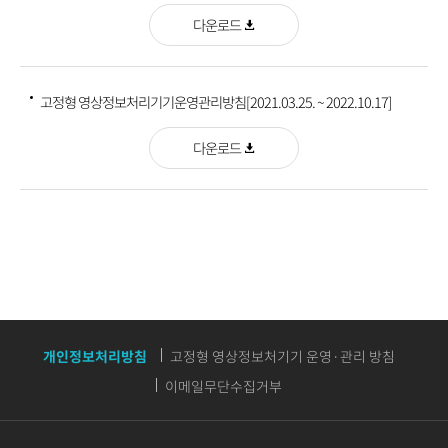
다운로드
고정형 영상정보처리기기운영관리방침[2021.03.25. ~ 2022.10.17]
다운로드
개인정보처리방침
고정형 영상정보처기기 운영·관리 방침
이메일무단수집거부