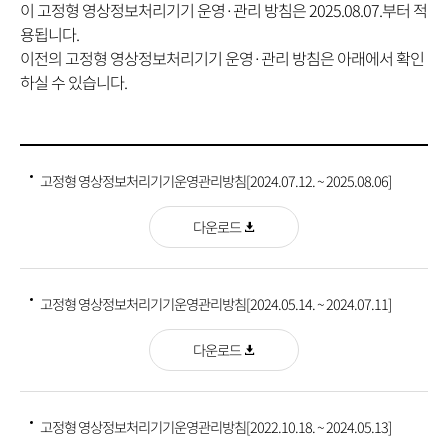
이 고정형 영상정보처리기기 운영
·관리 방침은 2025.08.07.부터 적
용됩니다.
이전의 고정형 영상정보처리기기 운영
·관리 방침은 아래에서 확인
하실 수 있습니다.
고정형 영상정보처리기기운영관리방침[2024.07.12. ~ 2025.08.06]
다운로드
고정형 영상정보처리기기운영관리방침[2024.05.14. ~ 2024.07.11]
다운로드
고정형 영상정보처리기기운영관리방침[2022.10.18. ~ 2024.05.13]