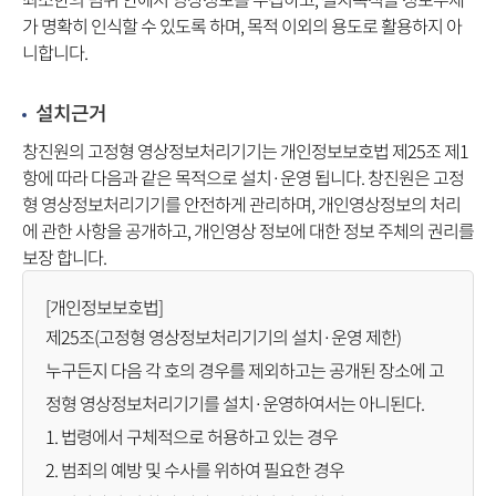
가 명확히 인식할 수 있도록 하며, 목적 이외의 용도로 활용하지 아
니합니다.
설치근거
창진원의 고정형 영상정보처리기기는 개인정보보호법 제25조 제1
항에 따라 다음과 같은 목적으로 설치·운영 됩니다. 창진원은 고정
형 영상정보처리기기를 안전하게 관리하며, 개인영상정보의 처리
에 관한 사항을 공개하고, 개인영상 정보에 대한 정보 주체의 권리를
보장 합니다.
[개인정보보호법]
제25조(고정형 영상정보처리기기의 설치·운영 제한)
누구든지 다음 각 호의 경우를 제외하고는 공개된 장소에 고
정형 영상정보처리기기를 설치·운영하여서는 아니된다.
1. 법령에서 구체적으로 허용하고 있는 경우
2. 범죄의 예방 및 수사를 위하여 필요한 경우