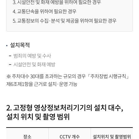
3. 시설안전 및 화재 예방을 위하여 필요한 경우
4. 교통단속을 위하여 필요한 경우
5. 교통정보의 수집·분석 및 제공을 위하여 필요한 경우
설치목적
범죄의 예방 및 수사
시설안전 및 화재 예방
※ 주차대수 30대를 초과하는 규모의 경우「주차장법 시행규칙」
제6조제1항을 근거로 설치·운영 가능
2. 고정형 영상정보처리기기의 설치 대수,
설치 위치 및 촬영 범위
장소
CCTV 개수
설치위치 및 촬영범위