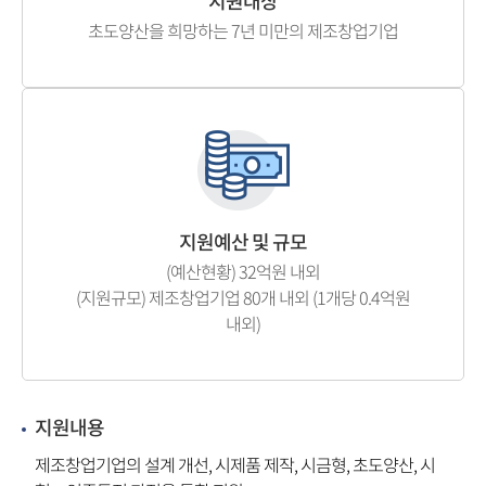
지원대상
초도양산을 희망하는 7년 미만의 제조창업기업
지원예산 및 규모
(예산현황) 32억원 내외
(지원규모) 제조창업기업 80개 내외 (1개당 0.4억원
내외)
지원내용
제조창업기업의 설계 개선, 시제품 제작, 시금형, 초도양산, 시