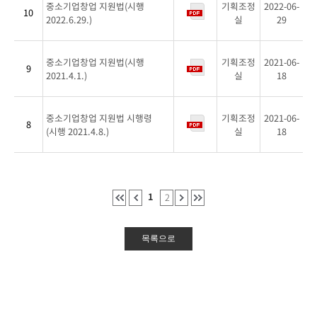
니
중소기업창업 지원법(시행
기획조정
2022-06-
10
다.
2022.6.29.)
실
29
중소기업창업 지원법(시행
기획조정
2021-06-
9
2021.4.1.)
실
18
중소기업창업 지원법 시행령
기획조정
2021-06-
8
(시행 2021.4.8.)
실
18
1
2
목록으로