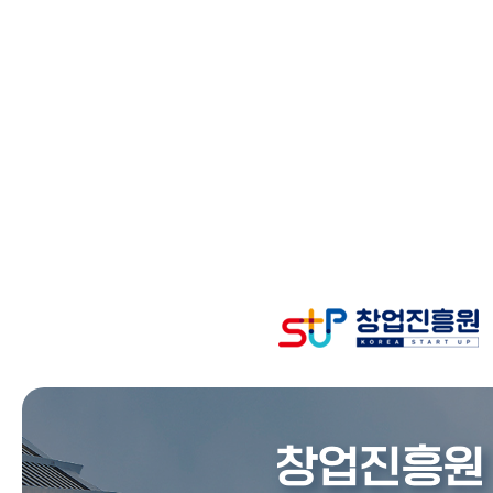
창업진흥원