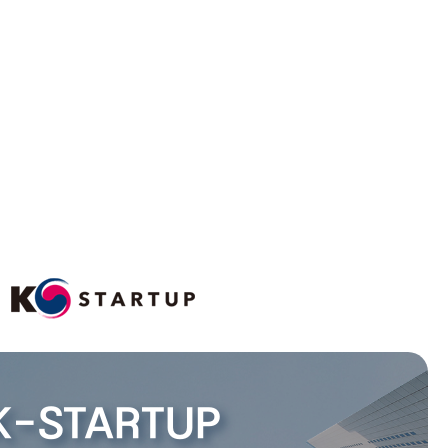
K-STARTUP