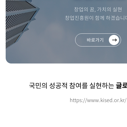
창업의 꿈, 가치의 실현
창업진흥원이 함께 하겠습니
바로가기
국민의 성공적 참여를 실현하는
글로
https://www.kised.or.kr/